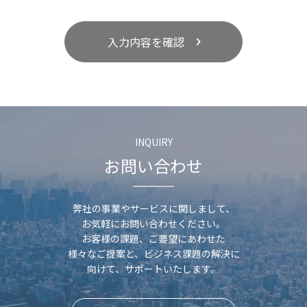
入力内容を確認
INQUIRY
お問い合わせ
弊社の事業やサービスに関しまして、
お気軽にお問い合わせください。
お客様の課題、ご要望にあわせた
様々なご提案と、
ビジネス課題の解決に
向けて、サポートいたします。