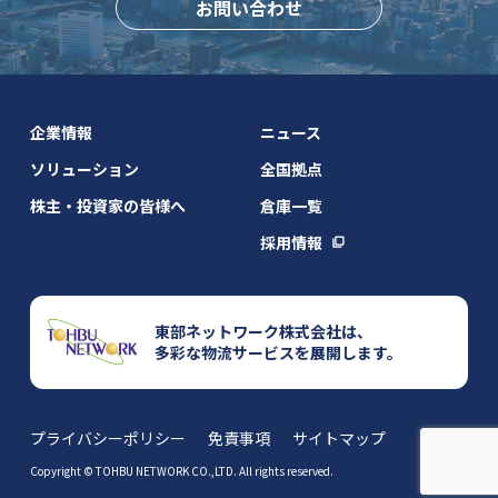
お問い合わせ
企業情報
ニュース
ソリューション
全国拠点
株主・投資家の皆様へ
倉庫一覧
採用情報
東部ネットワーク株式会社は、
多彩な物流サービスを展開します。
プライバシーポリシー
免責事項
サイトマップ
Copyright © TOHBU NETWORK CO.,LTD. All rights reserved.