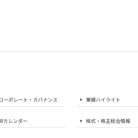
コーポレート・ガバナンス
業績ハイライト
IRカレンダー
株式・株主総会情報