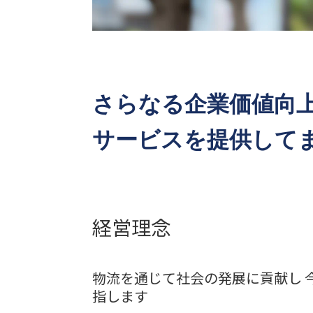
さらなる企業価値向
サービスを提供して
経営理念
物流を通じて社会の発展に貢献し 
指します