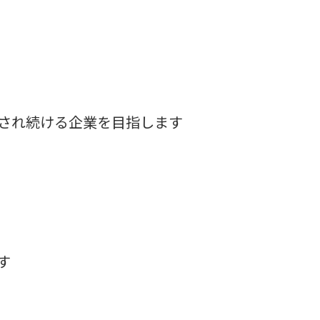
され続ける企業を目指します
す