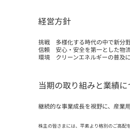
経営方針
挑戦
多様化する時代の中で新分
信頼
安心・安全を第一とした物
環境
クリーンエネルギーの普及
当期の取り組みと業績に
継続的な事業成長を視野に、産業
株主の皆さまには、平素より格別のご高配