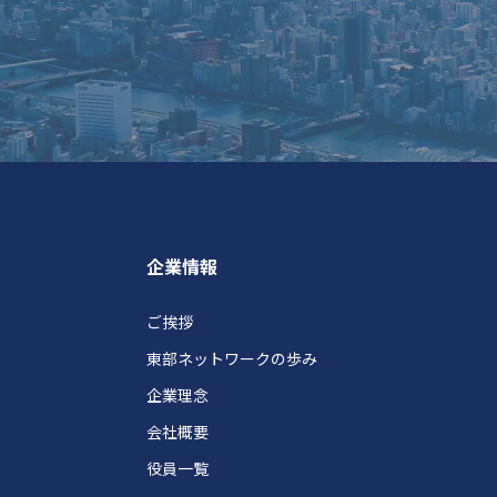
企業情報
ご挨拶
東部ネットワークの歩み
企業理念
会社概要
役員一覧