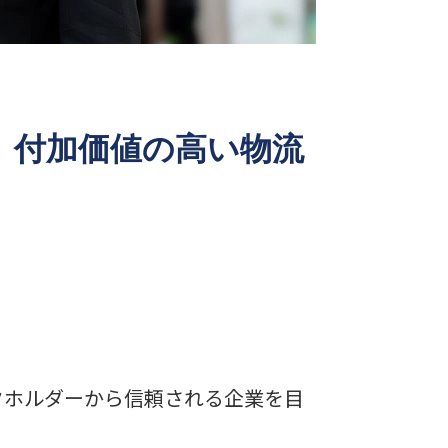
、付加価値の高い物流
クホルダーから信頼される企業を目