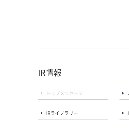
IR情報
トップメッセージ
IRライブラリー