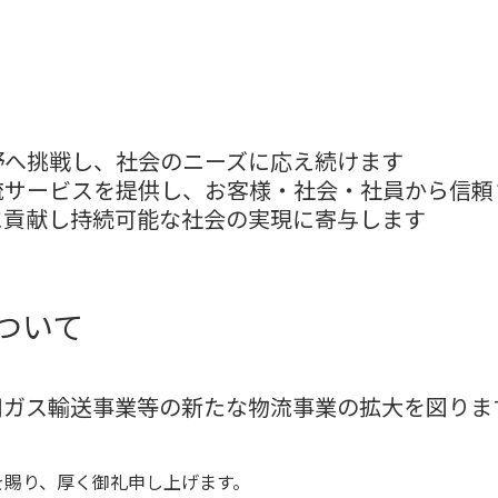
野へ挑戦し、社会のニーズに応え続けます
流サービスを提供し、お客様・社会・社員から信頼
に貢献し持続可能な社会の実現に寄与します
ついて
用ガス輸送事業等の新たな物流事業の拡大を図りま
を賜り、厚く御礼申し上げます。