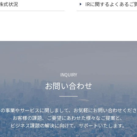
株式状況
IRに関するよくあるご
INQUIRY
お問い合わせ
社の事業やサービスに関しまして、
お気軽にお問い合わせくださ
お客様の課題、ご要望にあわせた
様々なご提案と、
ビジネス課題の解決に
向けて、サポートいたします。