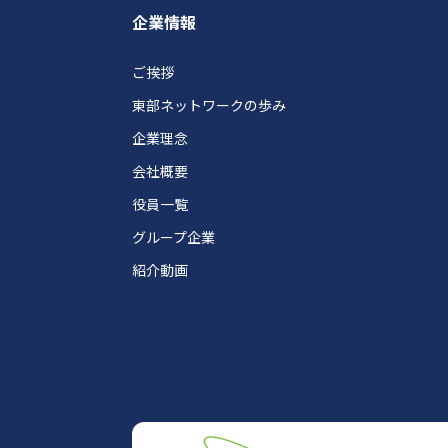
企業情報
ご挨拶
東部ネットワークの歩み
企業理念
会社概要
役員一覧
グループ企業
紹介動画