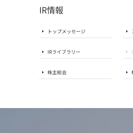
IR情報
トップメッセージ
IRライブラリー
株主総会