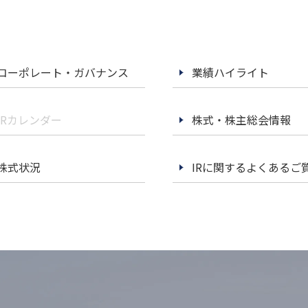
コーポレート・ガバナンス
業績ハイライト
IRカレンダー
株式・株主総会情報
株式状況
IRに関するよくあるご