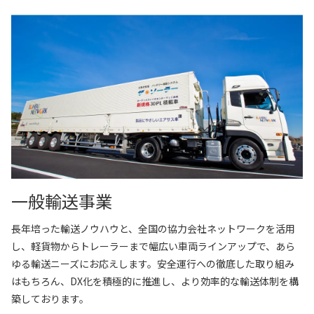
一般輸送事業
長年培った輸送ノウハウと、全国の協力会社ネットワークを活用
し、軽貨物からトレーラーまで幅広い車両ラインアップで、あら
ゆる輸送ニーズにお応えします。安全運行への徹底した取り組み
はもちろん、DX化を積極的に推進し、より効率的な輸送体制を構
築しております。