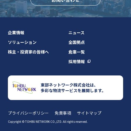
企業情報
ニュース
ソリューション
全国拠点
株主・投資家の皆様へ
倉庫一覧
採用情報
東部ネットワーク株式会社は、
多彩な物流サービスを展開します。
プライバシーポリシー
免責事項
サイトマップ
Copyright © TOHBU NETWORK CO.,LTD. All rights reserved.