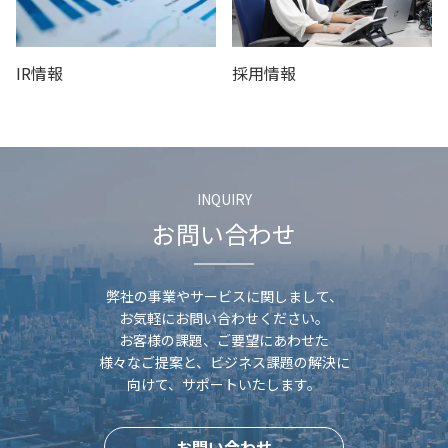
IR情報
採用情報
INQUIRY
お問い合わせ
弊社の事業やサービスに関しまして、
お気軽にお問い合わせください。
お客様の課題、ご要望にあわせた
様々なご提案と、
ビジネス課題の解決に
向けて、サポートいたします。
お問い合わせ