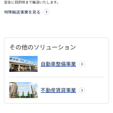
安全に目的地まで輸送いたします。
特殊輸送事業を見る
その他のソリューション
自動車整備事業
不動産賃貸事業