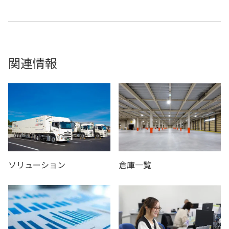
関連情報
ソリューション
倉庫一覧