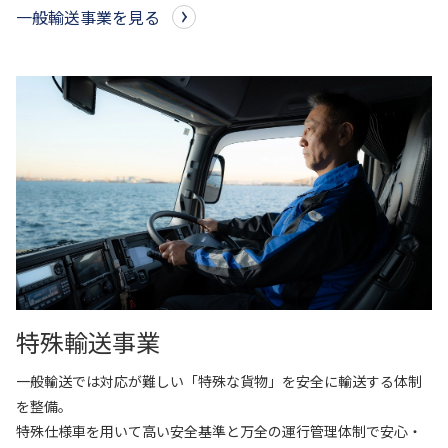
一般輸送事業を見る
特殊輸送事業
一般輸送では対応が難しい「特殊な貨物」を安全に輸送する体制
を整備。
特殊仕様車を用いて高い安全基準と万全の運行管理体制で安心・