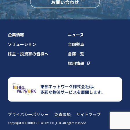
お問い合わせ
企業情報
ニュース
ソリューション
全国拠点
株主・投資家の皆様へ
倉庫一覧
採用情報
東部ネットワーク株式会社は、
多彩な物流サービスを展開します。
プライバシーポリシー
免責事項
サイトマップ
Copyright © TOHBU NETWORK CO.,LTD. All rights reserved.