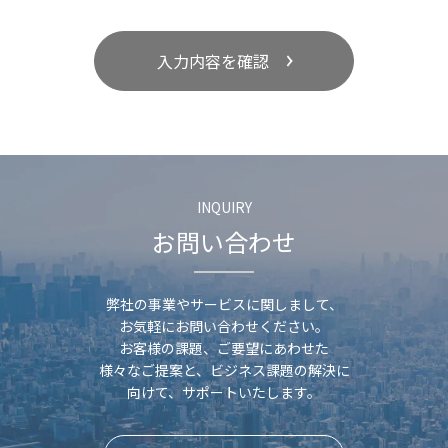
入力内容を確認
INQUIRY
お問い合わせ
弊社の事業やサービスに関しまして、
お気軽にお問い合わせください。
お客様の課題、ご要望にあわせた
様々なご提案と、
ビジネス課題の解決に
向けて、サポートいたします。