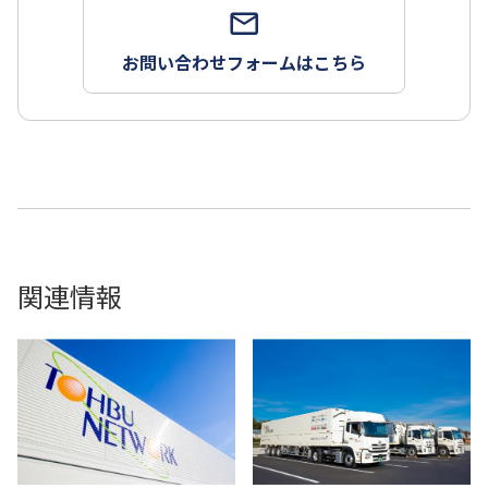
お問い合わせフォームはこちら
関連情報