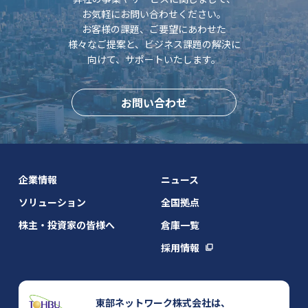
お気軽にお問い合わせください。
お客様の課題、ご要望にあわせた
様々なご提案と、
ビジネス課題の解決に
向けて、サポートいたします。
お問い合わせ
企業情報
ニュース
ソリューション
全国拠点
株主・投資家の皆様へ
倉庫一覧
採用情報
東部ネットワーク株式会社は、