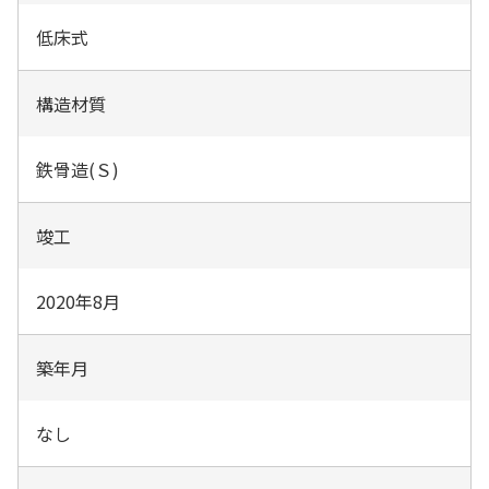
低床式
構造材質
鉄骨造(Ｓ)
竣工
2020年8月
築年月
なし