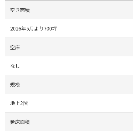
空き面積
2026年5月より700坪
空床
なし
規模
地上2階
延床面積