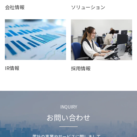
会社情報
ソリューション
IR情報
採用情報
INQUIRY
お問い合わせ
弊社の事業やサービスに関しまして、