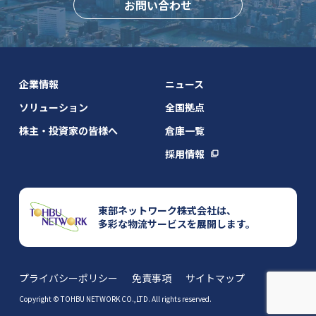
お問い合わせ
企業情報
ニュース
ソリューション
全国拠点
株主・投資家の皆様へ
倉庫一覧
採用情報
東部ネットワーク株式会社は、
多彩な物流サービスを展開します。
プライバシーポリシー
免責事項
サイトマップ
Copyright © TOHBU NETWORK CO.,LTD. All rights reserved.