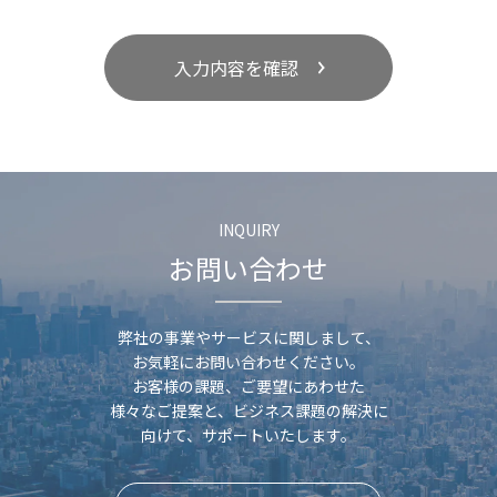
入力内容を確認
INQUIRY
お問い合わせ
弊社の事業やサービスに関しまして、
お気軽にお問い合わせください。
お客様の課題、ご要望にあわせた
様々なご提案と、
ビジネス課題の解決に
向けて、サポートいたします。